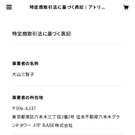
特定商取引法に基づく表記 | アトリエ
クラリス
特定商取引法に基づく表記
事業者の名称
大山三智子
事業者の所在地
〒106-6237
東京都港区六本木三丁目2番1号 住友不動産六本木グラ
ンドタワー 37F BASE株式会社