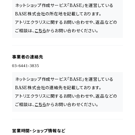
ネットショップ作成サービス「BASE」を運営している
BASE株式会社の所在地を記載しております。
アトリエクラリスに関するお問い合わせや、返品などの
ご相談は、
こちら
からお問い合わせください。
事業者の連絡先
ネットショップ作成サービス「BASE」を運営している
BASE株式会社の連絡先を記載しております。
アトリエクラリスに関するお問い合わせや、返品などの
ご相談は、
こちら
からお問い合わせください。
営業時間・ショップ情報など