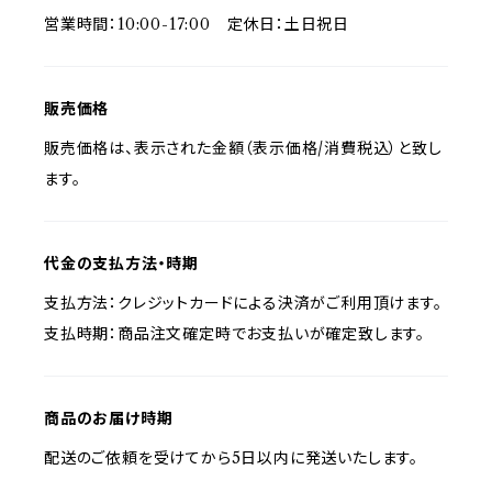
営業時間：10:00-17:00 定休日：土日祝日
販売価格
販売価格は、表示された金額（表示価格/消費税込）と致し
ます。
代金の支払方法・時期
支払方法：クレジットカードによる決済がご利用頂けます。
支払時期：商品注文確定時でお支払いが確定致します。
商品のお届け時期
配送のご依頼を受けてから5日以内に発送いたします。